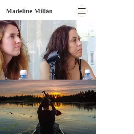
Madeline Millán