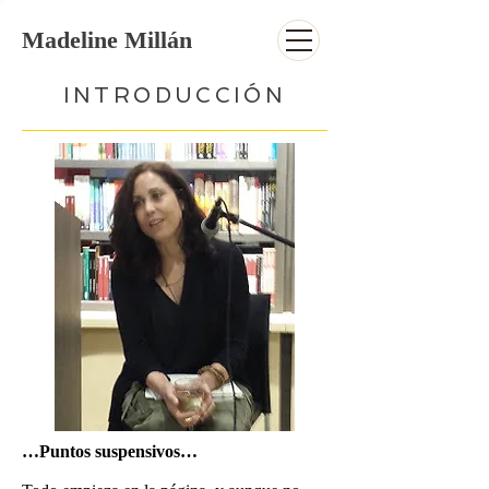
Madeline Millán
INTRODUCCIÓN
…Puntos suspensivos…