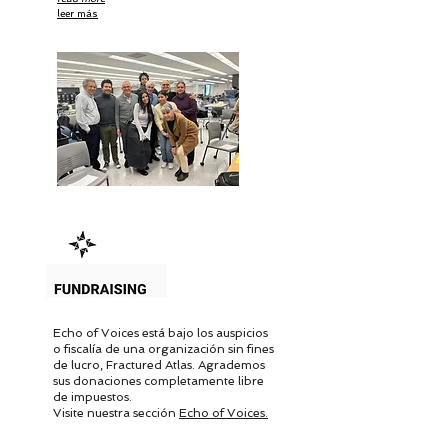
leer más
Echo of Voices está bajo los auspicios
o fiscalía de una organización sin fines
de lucro, Fractured Atlas. Agrademos
sus donaciones completamente libre
de impuestos.
Visite nuestra sección
Echo of Voices.