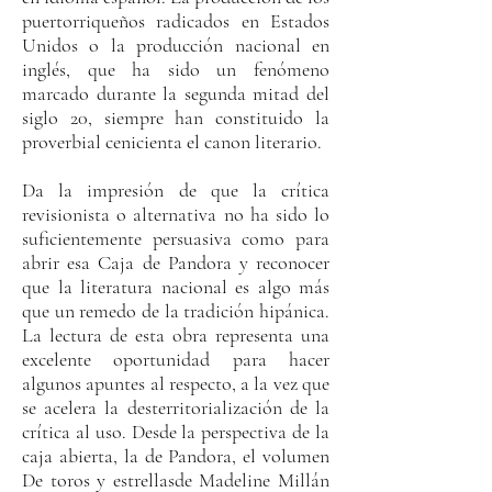
puertorriqueños radicados en Estados
Unidos o la producción nacional en
inglés, que ha sido un fenómeno
marcado durante la segunda mitad del
siglo 20, siempre han constituido la
proverbial cenicienta el canon literario.
Da la impresión de que la crítica
revisionista o alternativa no ha sido lo
suficientemente persuasiva como para
abrir esa Caja de Pandora y reconocer
que la literatura nacional es algo más
que un remedo de la tradición hipánica.
La lectura de esta obra representa una
excelente oportunidad para hacer
algunos apuntes al respecto, a la vez que
se acelera la desterritorialización de la
crítica al uso. Desde la perspectiva de la
caja abierta, la de Pandora, el volumen
De toros y estrellasde Madeline Millán