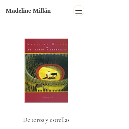
Madeline Millán
De toros y estrellas