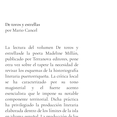
De toros y estrellas
por Mario Cancel
La lectura del volumen De toros y
estrellasde la poeta Madeline Millán,
publicado por Terranova editores, pone
otra vez sobre el tapete la necesidad de
revisar los esquemas de la historiografía
literaria puertorriqueña. La crítica local
se ha caracterizado por su tono
magisterial y el fuerte acento
esencialista que le impone su notable
componente territorial. Dicha práctica
ha privilegiado la producción literaria
elaborada dentro de los límites de la isla
en idioma español. La producción de los