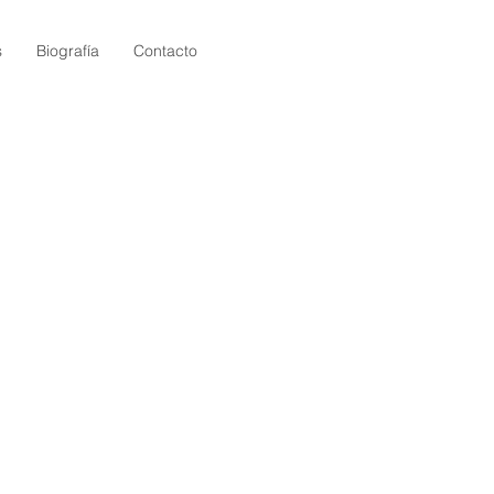
s
Biografía
Contacto