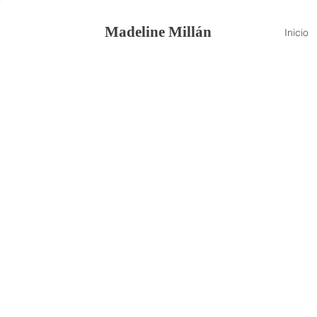
Madeline Millán
Inicio