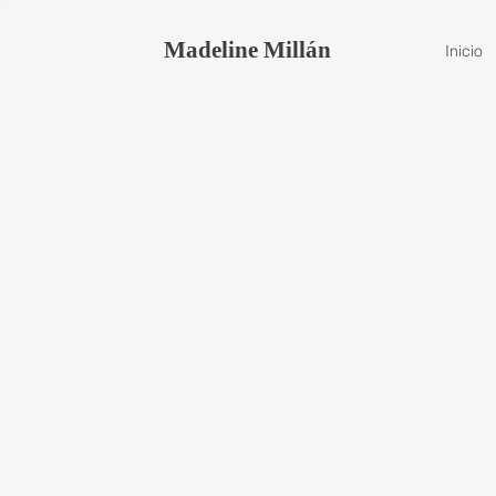
Madeline Millán
Inicio