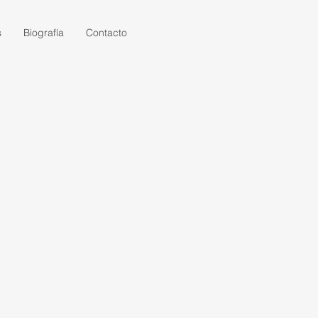
s
Biografía
Contacto