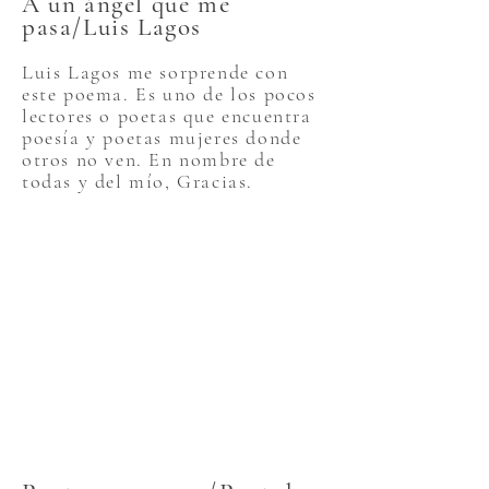
A un ángel que me
pasa/Luis Lagos
Luis Lagos me sorprende con
este poema. Es uno de los pocos
lectores o poetas que encuentra
poesía y poetas mujeres donde
otros no ven. En nombre de
todas y del mío, Gracias.