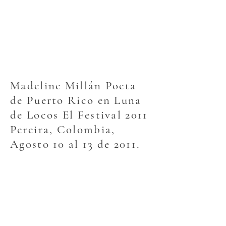
Madeline Millán Poeta
de Puerto Rico en Luna
de Locos El Festival 2011
Pereira, Colombia,
Agosto 10 al 13 de 2011.