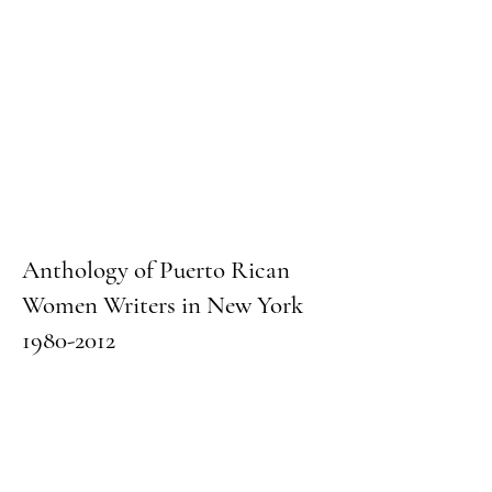
Anthology of Puerto Rican
Women Writers in New York
1980-2012