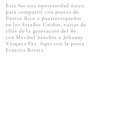
Esta fue una oportunidad única
para compartir con poetas de
Puerto Rico y puertorriqueñas
en los Estados Unidos, varias de
ellas de la generación del 80,
con Maribel Sánchez y Johanny
Vázquez Paz. Aquí con la poeta
Etnairis Rivera.