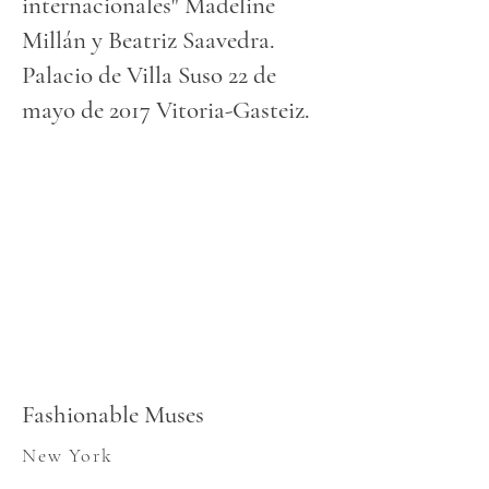
internacionales" Madeline
Millán y Beatriz Saavedra.
Palacio de Villa Suso 22 de
mayo de 2017 Vitoria-Gasteiz.
Fashionable Muses
New York