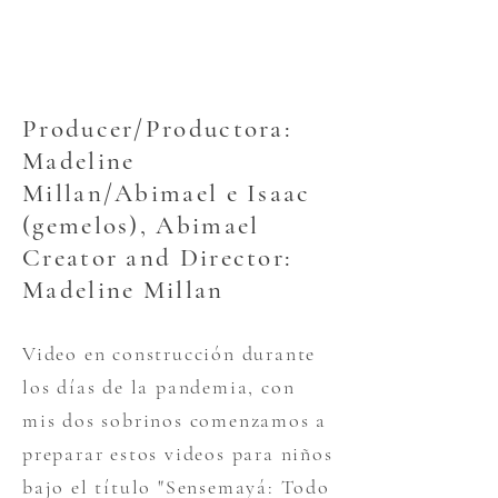
Producer/Productora:
Madeline
Millan/Abimael e Isaac
(gemelos), Abimael
Creator and Director:
Madeline Millan
Video en construcción durante
los días de la pandemia, con
mis dos sobrinos comenzamos a
preparar estos videos para niños
bajo el título "Sensemayá: Todo