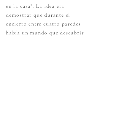
en la casa". La idea era
demostrar que durante el
encierro entre cuatro paredes
había un mundo que descubrir.