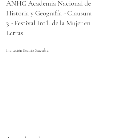
ANHG Academia Nacional de
Historia y Geografía - Clausura
3 - Festival Int'l. de la Mujer en
Letras
Invitación Beatriz Saavedra