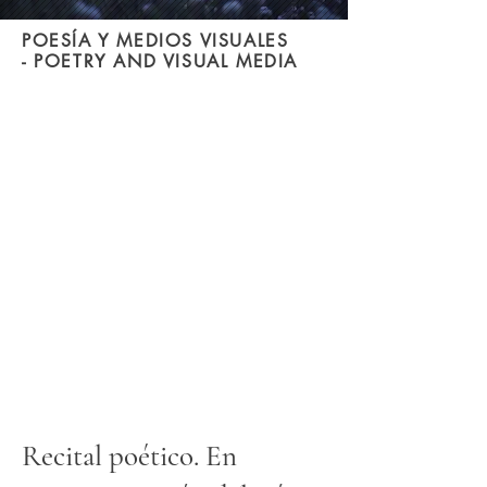
POESÍA Y MEDIOS VISUALES
-
POETRY AND VISUAL MEDIA
Recital poético. En