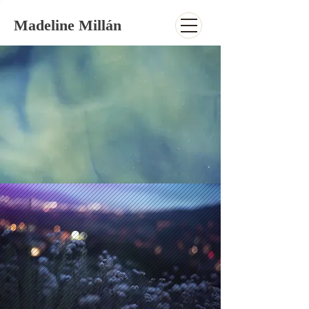
Madeline Millán